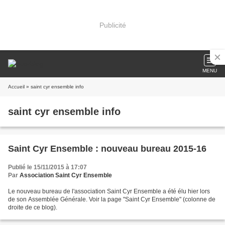
Publicité
MENU
Accueil
» saint cyr ensemble info
saint cyr ensemble info
Saint Cyr Ensemble : nouveau bureau 2015-16
Publié le 15/11/2015 à 17:07
Par
Association Saint Cyr Ensemble
Le nouveau bureau de l'association Saint Cyr Ensemble a été élu hier lors
de son Assemblée Générale. Voir la page "Saint Cyr Ensemble" (colonne de
droite de ce blog).