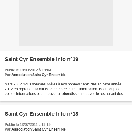
Saint Cyr Ensemble Info n°19
Publié le 18/03/2012 à 19:04
Par
Association Saint Cyr Ensemble
Mars 2012 Nous sommes fidèles à nos bonnes habitudes en cette année
2012 en reprenant la diffusion de notre lettre d'information. Beaucoup de
petites informations et un nouveau rebondissement avec le restaurant des
Tourelles. Enfin, plusieurs dates à...
Saint Cyr Ensemble Info n°18
Publié le 13/07/2011 à 11:19
Par
Association Saint Cyr Ensemble